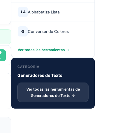
↓A
Alphabetize Lista
🎨
Conversor de Colores
Ver todas las herramientas →
CATEGORÍA
Generadores de Texto
Ver todas las herramientas de
Generadores de Texto →