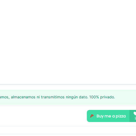
lamos, almacenamos ni transmitimos ningún dato. 100% privado.