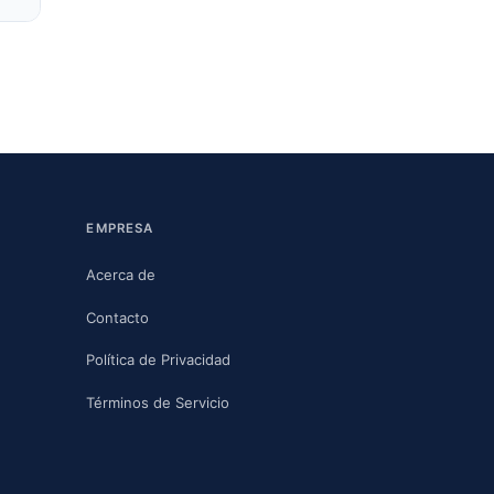
EMPRESA
Acerca de
Contacto
Política de Privacidad
Términos de Servicio