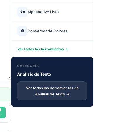
↓A
Alphabetize Lista
🎨
Conversor de Colores
Ver todas las herramientas →
CATEGORÍA
Analisis de Texto
Ver todas las herramientas de
Analisis de Texto →