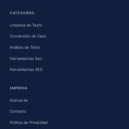
CATEGORÍAS
Limpieza de Texto
Conversión de Caso
Análisis de Texto
Herramientas Dev
Herramientas SEO
EMPRESA
Acerca de
Contacto
Política de Privacidad