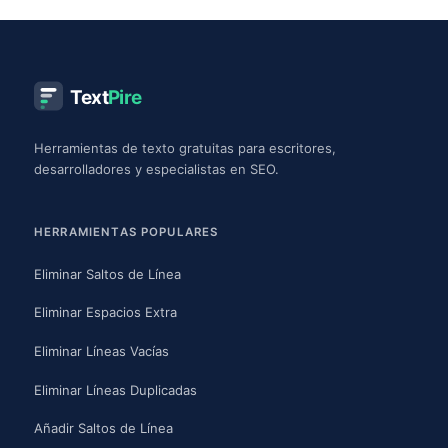
Text
Pire
Herramientas de texto gratuitas para escritores,
desarrolladores y especialistas en SEO.
HERRAMIENTAS POPULARES
Eliminar Saltos de Línea
Eliminar Espacios Extra
Eliminar Líneas Vacías
Eliminar Líneas Duplicadas
Añadir Saltos de Línea