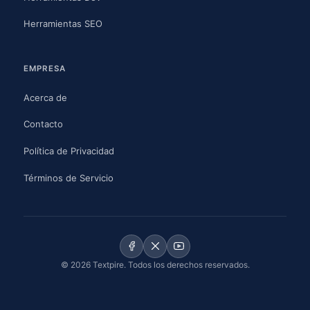
Herramientas SEO
EMPRESA
Acerca de
Contacto
Política de Privacidad
Términos de Servicio
© 2026 Textpire. Todos los derechos reservados.