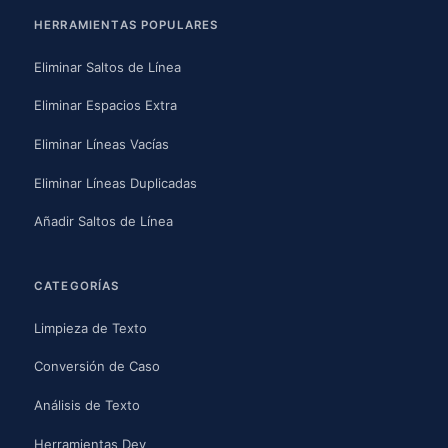
HERRAMIENTAS POPULARES
Eliminar Saltos de Línea
Eliminar Espacios Extra
Eliminar Líneas Vacías
Eliminar Líneas Duplicadas
Añadir Saltos de Línea
CATEGORÍAS
Limpieza de Texto
Conversión de Caso
Análisis de Texto
Herramientas Dev