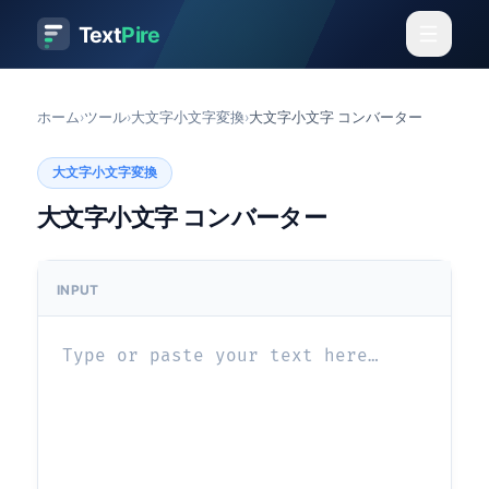
Text
Pire
ホーム
›
ツール
›
大文字小文字変換
›
大文字小文字 コンバーター
大文字小文字変換
大文字小文字 コンバーター
INPUT