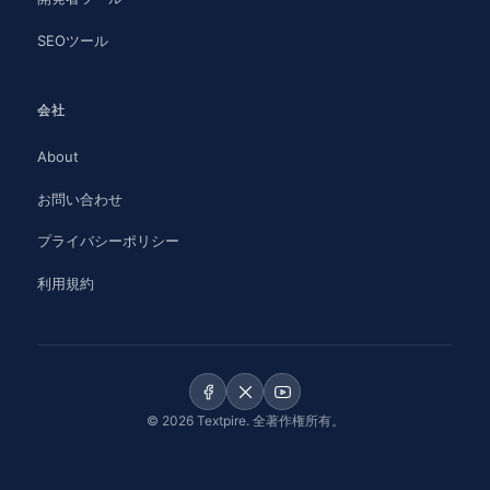
SEOツール
会社
About
お問い合わせ
プライバシーポリシー
利用規約
© 2026 Textpire. 全著作権所有。