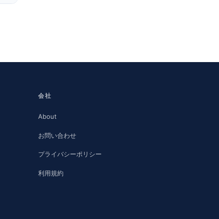
会社
About
お問い合わせ
プライバシーポリシー
利用規約