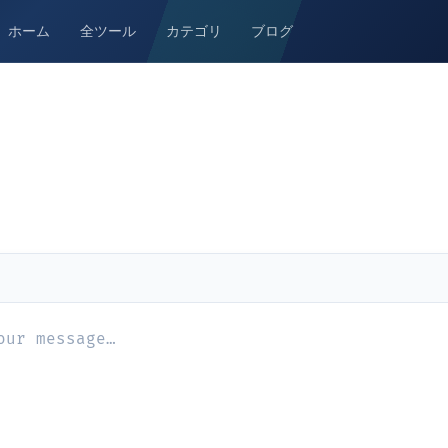
ホーム
全ツール
カテゴリ
ブログ