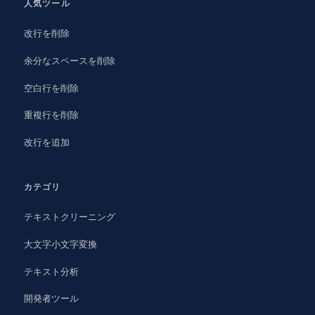
人気ツール
改行を削除
余分なスペースを削除
空白行を削除
重複行を削除
改行を追加
カテゴリ
テキストクリーニング
大文字小文字変換
テキスト分析
開発者ツール