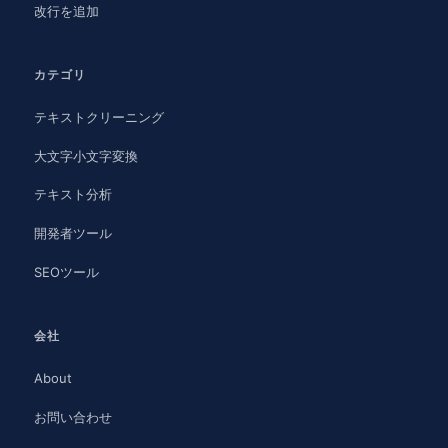
改行を追加
カテゴリ
テキストクリーニング
大文字小文字変換
テキスト分析
開発者ツール
SEOツール
会社
About
お問い合わせ