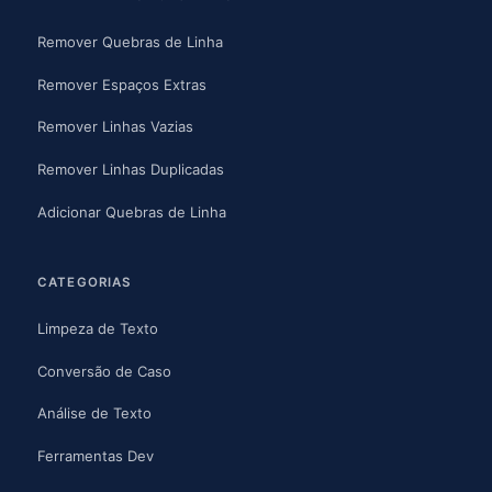
Remover Quebras de Linha
Remover Espaços Extras
Remover Linhas Vazias
Remover Linhas Duplicadas
Adicionar Quebras de Linha
CATEGORIAS
Limpeza de Texto
Conversão de Caso
Análise de Texto
Ferramentas Dev