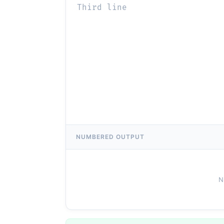
NUMBERED OUTPUT
N