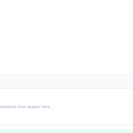
umbered lines appear here…