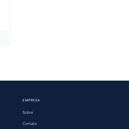
EMPRESA
Sobre
Contato