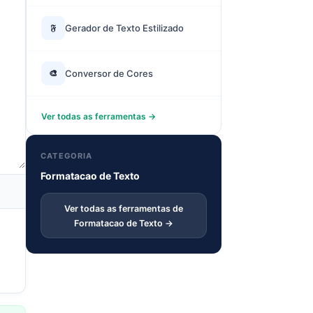
𝔉
Gerador de Texto Estilizado
🎨
Conversor de Cores
Ver todas as ferramentas →
CATEGORIA
Formatacao de Texto
Ver todas as ferramentas de
Formatacao de Texto →