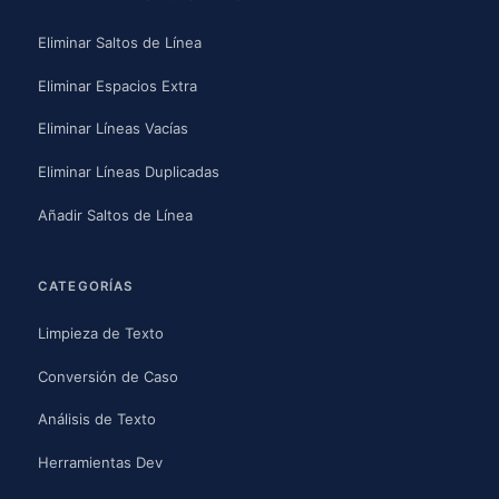
Eliminar Saltos de Línea
Eliminar Espacios Extra
Eliminar Líneas Vacías
Eliminar Líneas Duplicadas
Añadir Saltos de Línea
CATEGORÍAS
Limpieza de Texto
Conversión de Caso
Análisis de Texto
Herramientas Dev