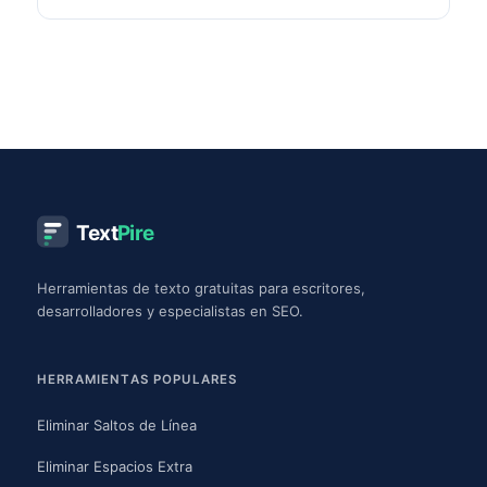
Text
Pire
Herramientas de texto gratuitas para escritores,
desarrolladores y especialistas en SEO.
HERRAMIENTAS POPULARES
Eliminar Saltos de Línea
Eliminar Espacios Extra