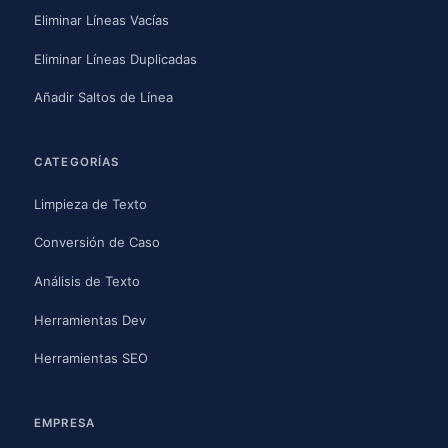
Eliminar Líneas Vacías
Eliminar Líneas Duplicadas
Añadir Saltos de Línea
CATEGORÍAS
Limpieza de Texto
Conversión de Caso
Análisis de Texto
Herramientas Dev
Herramientas SEO
EMPRESA